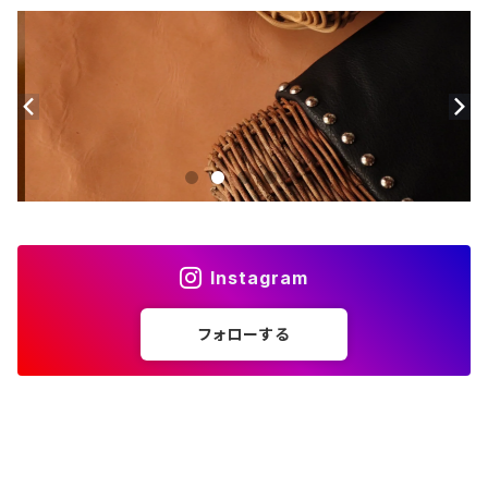
Instagram
フォローする