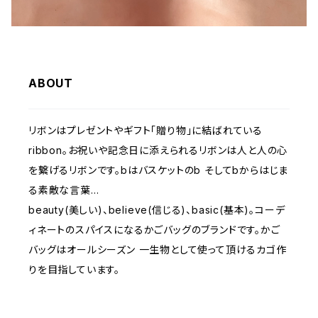
ABOUT
リボンはプレゼントやギフト「贈り物」に結ばれている
ribbon。お祝いや記念日に添えられるリボンは人と人の心
を繋げるリボンです。bはバスケットのb そしてbからはじま
る素敵な言葉…
beauty(美しい)、believe(信じる)、basic(基本)。コーデ
ィネートのスパイスになるかごバッグのブランドです。かご
バッグはオールシーズン 一生物として使って頂けるカゴ作
りを目指しています。