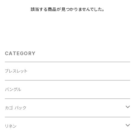
該当する商品が見つかりませんでした。
CATEGORY
ブレスレット
バングル
カゴ バック
ストロー
リネン