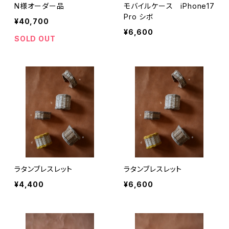
N様オーダー品
モバイルケース iPhone17
Pro シボ
¥40,700
¥6,600
SOLD OUT
ラタンブレスレット
ラタンブレスレット
¥4,400
¥6,600