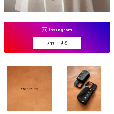
Instagram
フォローする