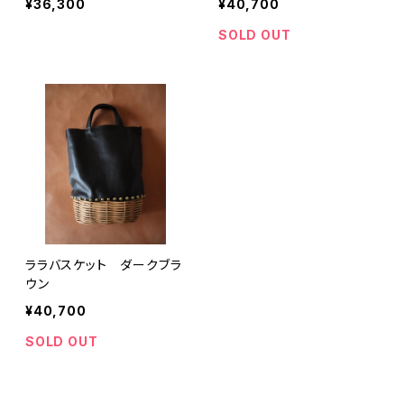
¥36,300
¥40,700
SOLD OUT
ララバスケット ダークブラ
ウン
¥40,700
SOLD OUT