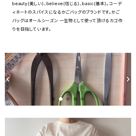
beauty(美しい)、believe(信じる)、basic(基本)。コーデ
ィネートのスパイスになるかごバッグのブランドです。かご
バッグはオールシーズン 一生物として使って頂けるカゴ作
りを目指しています。