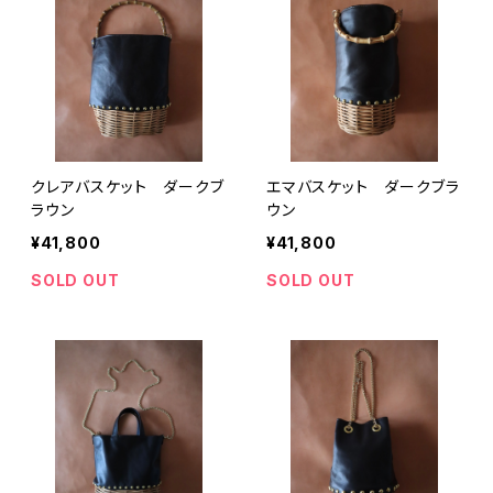
クレアバスケット ダークブ
エマバスケット ダークブラ
ラウン
ウン
¥41,800
¥41,800
SOLD OUT
SOLD OUT