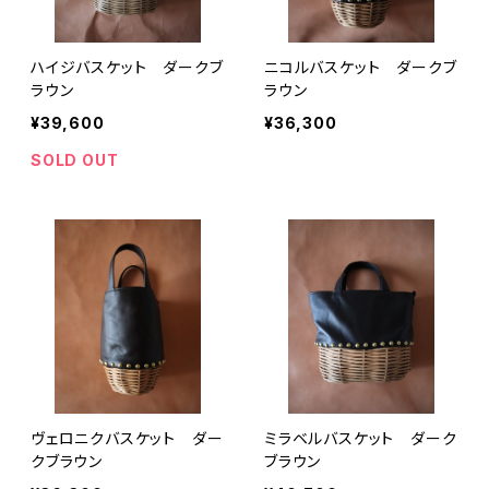
ハイジバスケット ダークブ
ニコルバスケット ダークブ
ラウン
ラウン
¥39,600
¥36,300
SOLD OUT
ヴェロニクバスケット ダー
ミラベルバスケット ダーク
クブラウン
ブラウン