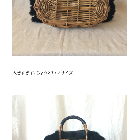
大きすぎず、ちょうどいいサイズ