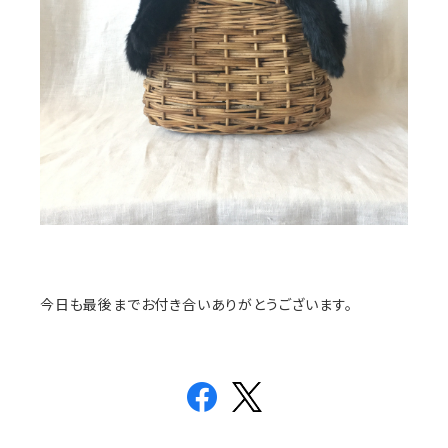
今日も最後までお付き合いありがとうございます。