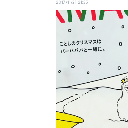
2017/11/21 21:35