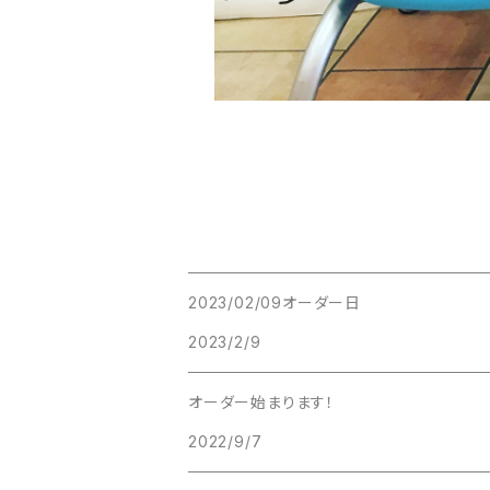
2023/02/09オーダー日
2023/2/9
オーダー始まります！
2022/9/7