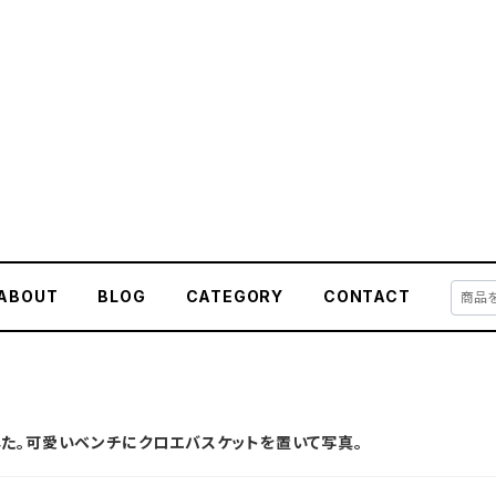
ABOUT
BLOG
CATEGORY
CONTACT
た。可愛いベンチにクロエバスケットを置いて写真。