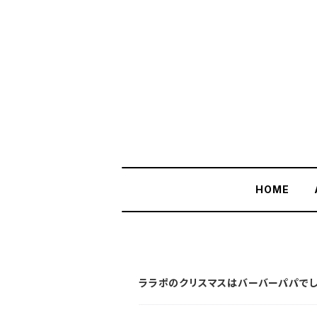
HOME
ララポのクリスマスはバーバーパパでし