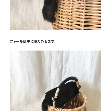
ファーも簡単に取り外せます。