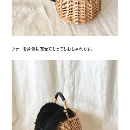
ファーを片側に寄せてもってもおしゃれです。