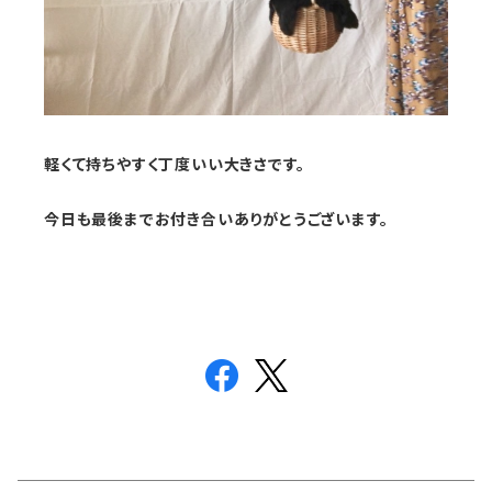
軽くて持ちやすく丁度いい大きさです。
今日も最後までお付き合いありがとうございます。