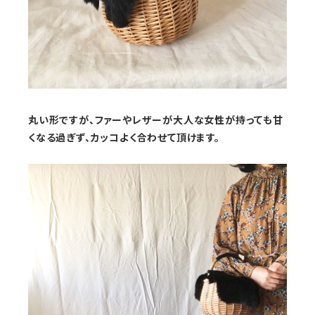
丸い形ですが、ファーやレザーが大人な女性が持っても甘
くなる過ぎず、カッコよく合わせて頂けます。