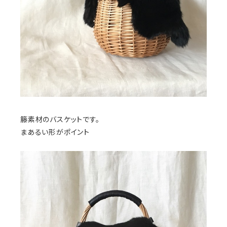
籐素材のバスケットです。
まあるい形がポイント