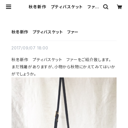
秋冬新作 プティバスケット ファー
| Ribbon b
秋冬新作 プティバスケット ファー
2017/09/07 18:00
秋冬新作 プティバスケット ファーをご紹介致します。
まだ残暑がありますが、小物から秋物にかえてみてはいか
がでしょうか。