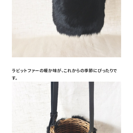
ラビットファーの暖か味が、これからの季節にぴったりで
す。