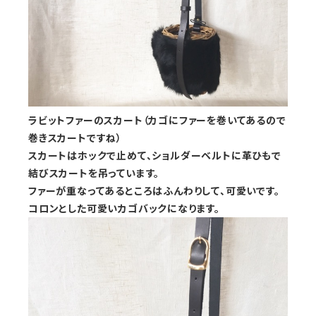
ラビットファーのスカート（カゴにファーを巻いてあるので
巻きスカートですね）
スカートはホックで止めて、ショルダーベルトに革ひもで
結びスカートを吊っています。
ファーが重なってあるところはふんわりして、可愛いです。
コロンとした可愛いカゴバックになります。