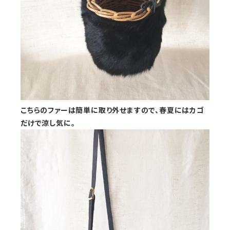
こちらのファーは簡単に取り外せますので、春夏にはカゴ
だけで涼し気に。