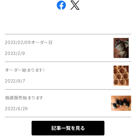
2023/02/09オーダー日
2023/2/9
オーダー始まります！
2022/9/7
抽選販売始まります
2022/6/29
記事一覧を見る