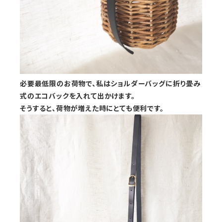
必要最低限のお荷物で、私はショルダーバッグに折り畳み
式のエコバックを入れて出かけます。
そうすると、荷物が増えた時にとても便利です。