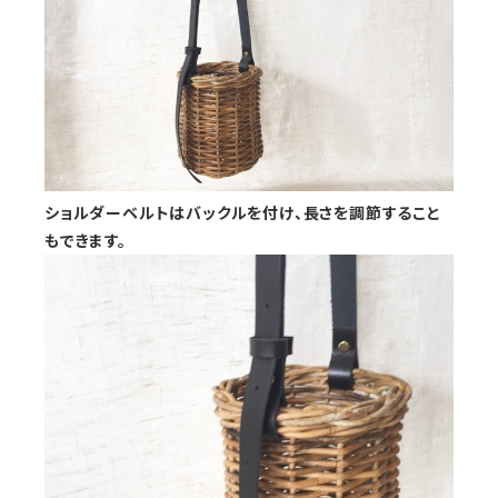
ショルダーベルトはバックルを付け、長さを調節すること
もできます。