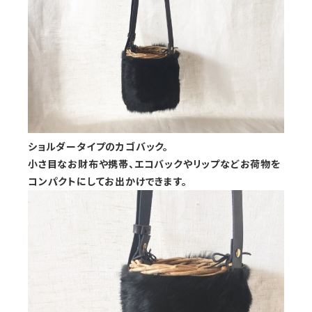
ショルダータイプのカゴバック。
小さ目なお財布や携帯、エコバックやリップなどお荷物を
コンパクトにしてお出かけできます。