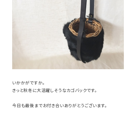
いかかがですか。
きっと秋冬に大活躍しそうなカゴバックです。
今日も最後までお付き合いありがとうございます。