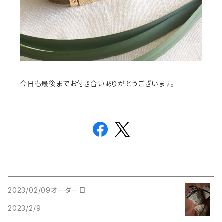
今日も最後までお付き合いありがとうございます。
2023/02/09オーダー日
2023/2/9