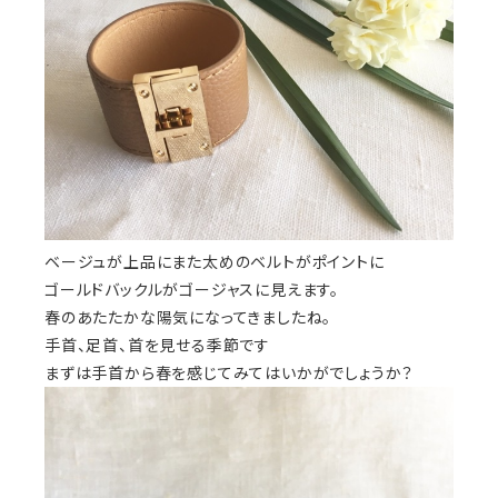
ベージュが上品にまた太めのベルトがポイントに
ゴールドバックルがゴージャスに見えます。
春のあたたかな陽気になってきましたね。
手首、足首、首を見せる季節です
まずは手首から春を感じてみてはいかがでしょうか？