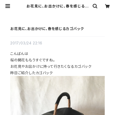
お花見に、お出かけに、春を感じるカ
ゴバック | Ribbon b
お花見に、お出かけに、春を感じるカゴバック
2017/03/24 22:16
こんばんは
桜の開花ももうすぐですね。
お花見やお出かけに持って行きたくなるカゴバック
昨日ご紹介したカゴバック