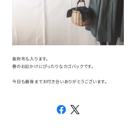
長財布も入ります。
春のお出かけにぴったりなカゴバックです。
今日も最後までお付き合いありがとうございます。