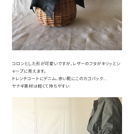
コロンとした形が可愛いですが、レザーのフタがキリッとシ
ャープに見えます。
トレンチコートにデニム、赤い靴にこのカゴバック...
ヤナギ素材は軽くて持ちやすい