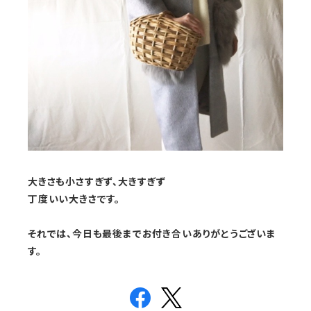
大きさも小さすぎず、大きすぎず
丁度いい大きさです。
それでは、今日も最後までお付き合いありがとうございま
す。