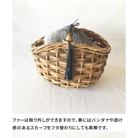
ファーは取り外しができますので、春にはバンダナや透け
感のあるスカーフをフタ替わりにしても素敵です。