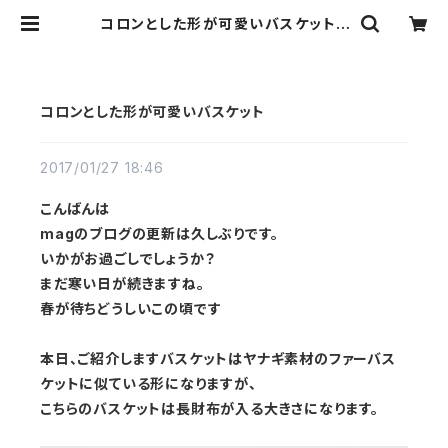
コロンとした形が可愛いバスケット |
Ribbon b
コロンとした形が可愛いバスケット
2017/01/27 18:46
こんばんは
magのブログの更新は久しぶりです。
いかがお過ごしでしょうか？
まだ寒い日が続きますね。
春が待ちどうしいこの頃です
本日、ご紹介しますバスケットはヤナギ素材のファーバス
ケットに似ている形になりますが、
こちらのバスケットは長財布が入る大きさになります。