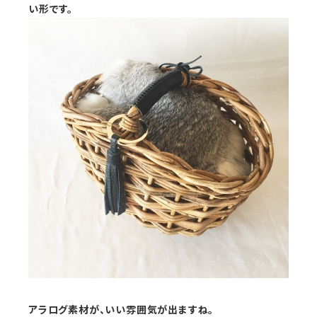
い形です。
アラログ素材が、いい雰囲気が出ますね。