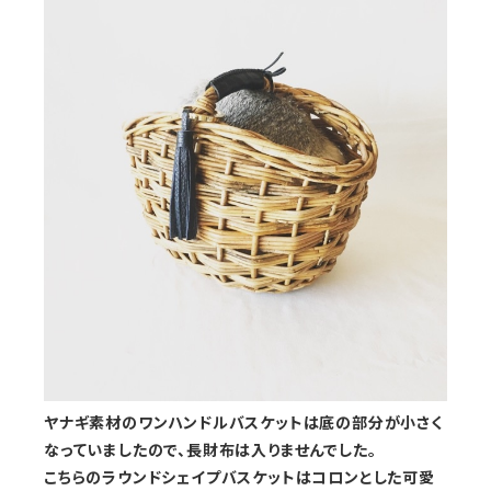
ヤナギ素材のワンハンドルバスケットは底の部分が小さく
なっていましたので、長財布は入りませんでした。
こちらのラウンドシェイプバスケットはコロンとした可愛