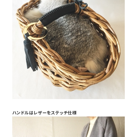
ハンドルはレザーをステッチ仕様