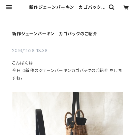
新作ジェーンバーキン カゴバックの
ご紹介 | Ribbon b
新作ジェーンバーキン カゴバックのご紹介
2016/11/28 18:38
こんばんは
今日は新作のジェーンバーキンカゴバックのご紹介 をしま
すね。