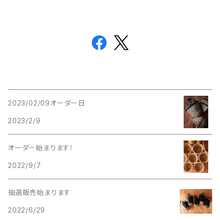
2023/02/09オーダー日
2023/2/9
オーダー始まります！
2022/9/7
抽選販売始まります
2022/6/29