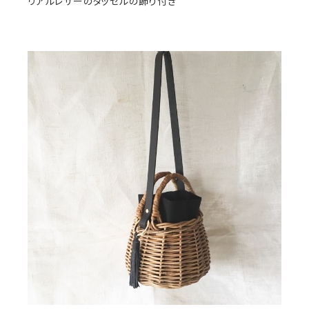
リアルレザーのタッセルの飾り付き