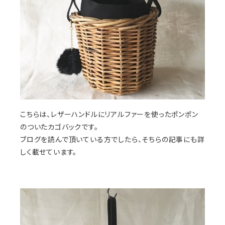
こちらは、レザーハンドルにリアルファーを使ったポンポン
のついたカゴバックです。
ブログを読んで頂いている方でしたら、そちらの記事にも詳
しく載せています。