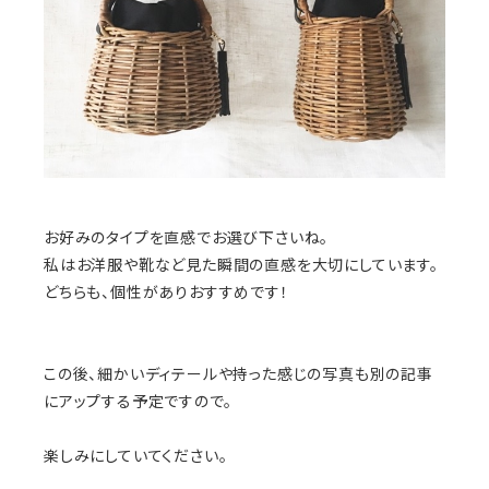
お好みのタイプを直感でお選び下さいね。
私はお洋服や靴など見た瞬間の直感を大切にしています。
どちらも、個性がありおすすめです！
この後、細かいディテールや持った感じの写真も別の記事
にアップする予定ですので。
楽しみにしていてください。