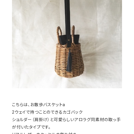
こちらは、お散歩バスケットa
2ウェイで持つことのできるカゴバック
ショルダー（肩掛け）と可愛らしいアロラグ同素材の取っ手
が付いたタイプです。