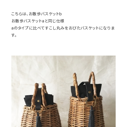
こちらは、お散歩バスケットb
お散歩バスケットaと同じ仕様
aのタイプに比べてすこし丸みをおびたバスケットになりま
す。