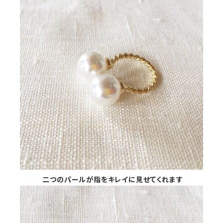
二つのパールが指をキレイに見せてくれます