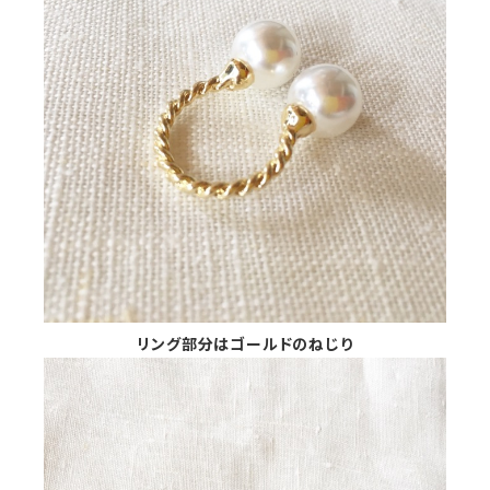
リング部分はゴールドのねじり