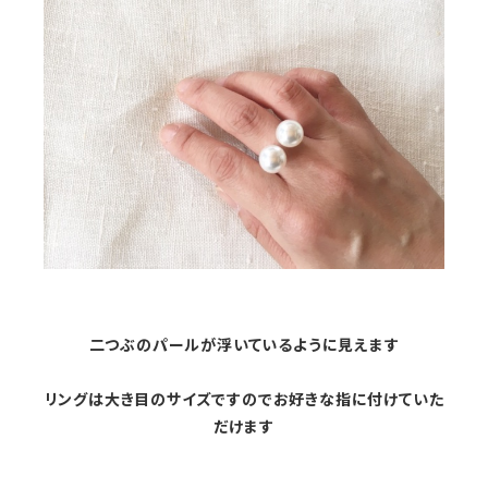
二つぶのパールが浮いているように見えます
リングは大き目のサイズですのでお好きな指に付けていた
だけます