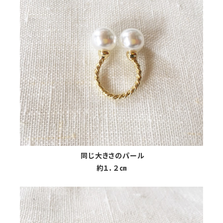
同じ大きさのパール
約１．２㎝