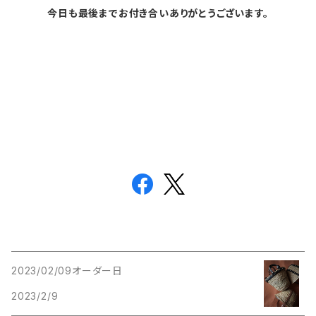
今日も最後までお付き合いありがとうございます。
2023/02/09オーダー日
2023/2/9