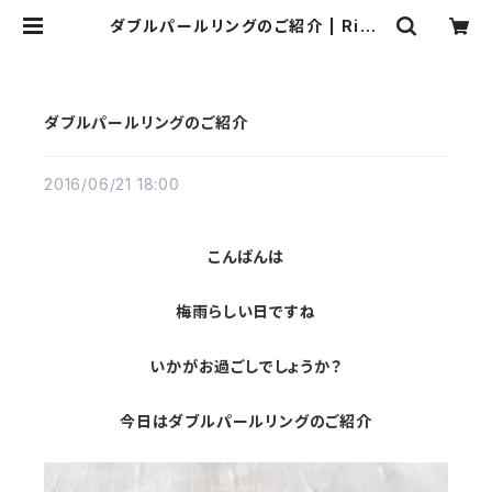
ダブルパールリングのご紹介 | Ribb
on b
ダブルパールリングのご紹介
2016/06/21 18:00
こんばんは
梅雨らしい日ですね
いかがお過ごしでしょうか？
今日はダブルパールリングのご紹介