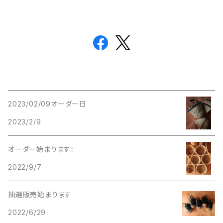
2023/02/09オーダー日
2023/2/9
オーダー始まります！
2022/9/7
抽選販売始まります
2022/6/29