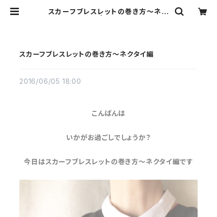
スカーフブレスレットの巻き方～ネク
タイ編 | Ribbon b
スカーフブレスレットの巻き方～ネクタイ編
2016/06/05 18:00
こんばんは
いかがお過ごしでしょうか？
今日はスカーフブレスレットの巻き方～ネクタイ編です