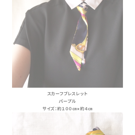
スカーフブレスレット
パープル
サイズ：約１００㎝×約４㎝