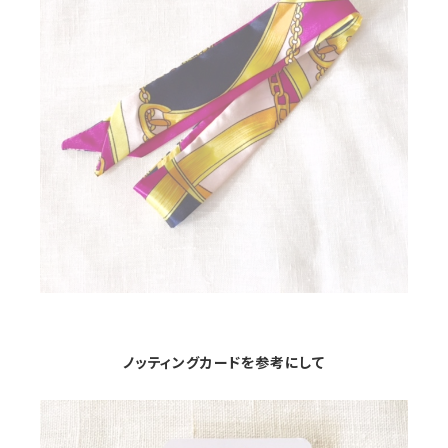
ノッティングカードを参考にして