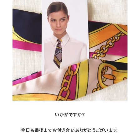
いかがですか？
今日も最後までお付き合いありがとうございます。