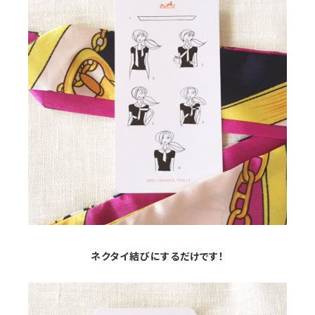
ネクタイ結びにするだけです！