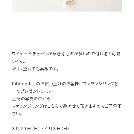
ワイヤーやチェーンが華奢なものが多いので付けると可愛
いくて...
沢山、重ねても素敵です。
Ribbon b のお買い上げのお客様にファランジリングを
一つプレゼントします。
上記の写真の中から
ファランジリングはこちらで選ばせて頂きますのでご了承下
さい。
３月２０日（日）～４月３日（日）