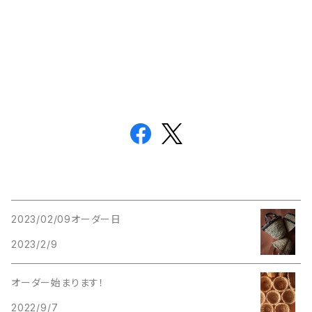
2023/02/09オーダー日
2023/2/9
オーダー始まります！
2022/9/7