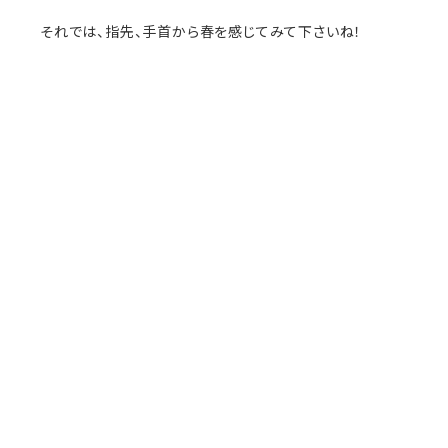
それでは、指先、手首から春を感じてみて下さいね！