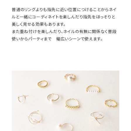
普通のリングよりも指先に近い位置につけることからネイ
ルと一緒にコーディネイトを楽しんだり指先をほっそりと
美しく見せる効果もあります。
また重ね付けを楽しんだり、ネイルの有無に関係なく普段
使いからパーティまで 幅広いシーンで使えます。