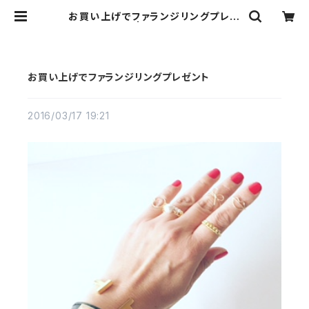
お買い上げでファランジリングプレゼ
ント | Ribbon b
お買い上げでファランジリングプレゼント
2016/03/17 19:21