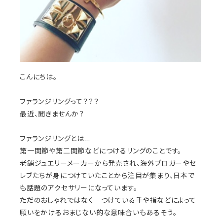
こんにちは。
ファランジリングって？？？
最近、聞きませんか？
ファランジリングとは...
第一関節や第二関節などにつけるリングのことです。
老舗ジュエリーメーカーから発売され、海外ブロガーやセ
レブたちが身につけていたことから注目が集まり、日本で
も話題のアクセサリーになっています。
ただのおしゃれではなく つけている手や指などによって
願いをかけるおまじない的な意味合いもあるそう。